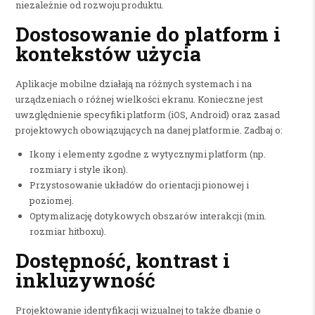
niezależnie od rozwoju produktu.
Dostosowanie do platform i
kontekstów użycia
Aplikacje mobilne działają na różnych systemach i na
urządzeniach o różnej wielkości ekranu. Konieczne jest
uwzględnienie specyfiki platform (iOS, Android) oraz zasad
projektowych obowiązujących na danej platformie. Zadbaj o:
Ikony i elementy zgodne z wytycznymi platform (np.
rozmiary i style ikon).
Przystosowanie układów do orientacji pionowej i
poziomej.
Optymalizację dotykowych obszarów interakcji (min.
rozmiar hitboxu).
Dostępność, kontrast i
inkluzywność
Projektowanie identyfikacji wizualnej to także dbanie o