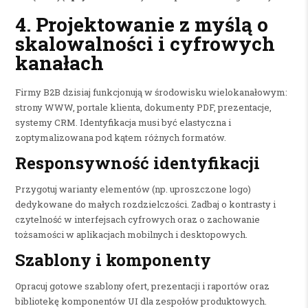
4. Projektowanie z myślą o
skalowalności i cyfrowych
kanałach
Firmy B2B dzisiaj funkcjonują w środowisku wielokanałowym:
strony WWW, portale klienta, dokumenty PDF, prezentacje,
systemy CRM. Identyfikacja musi być elastyczna i
zoptymalizowana pod kątem różnych formatów.
Responsywność identyfikacji
Przygotuj warianty elementów (np. uproszczone logo)
dedykowane do małych rozdzielczości. Zadbaj o kontrasty i
czytelność w interfejsach cyfrowych oraz o zachowanie
tożsamości w aplikacjach mobilnych i desktopowych.
Szablony i komponenty
Opracuj gotowe szablony ofert, prezentacji i raportów oraz
bibliotekę komponentów UI dla zespołów produktowych.