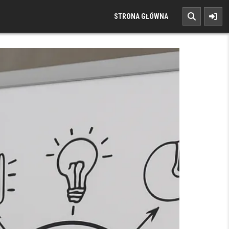
STRONA GŁÓWNA